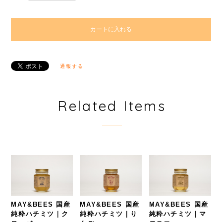
カートに入れる
通報する
Related Items
MAY&BEES 国産
MAY&BEES 国産
MAY&BEES 国産
純粋ハチミツ｜ク
純粋ハチミツ｜り
純粋ハチミツ｜マ