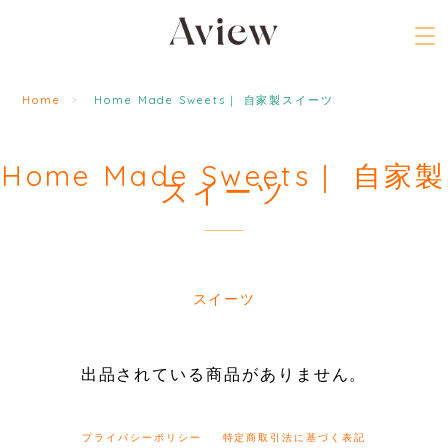
Home
Home Made Sweets｜ 自家製スイーツ
Home Made Sweets｜ 自家製
スイーツ
スイーツ
出品されている商品がありません。
プライバシーポリシー
特定商取引法に基づく表記