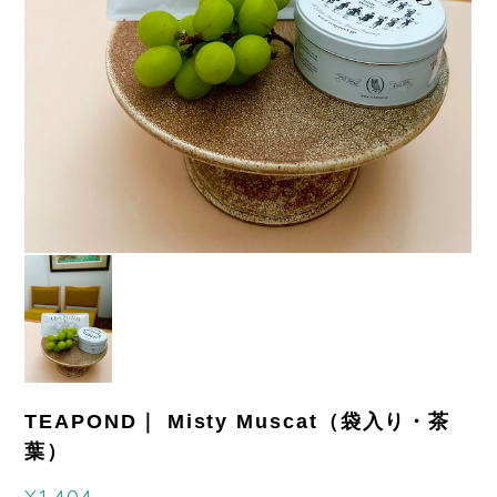
TEAPOND｜ Misty Muscat（袋入り・茶
葉）